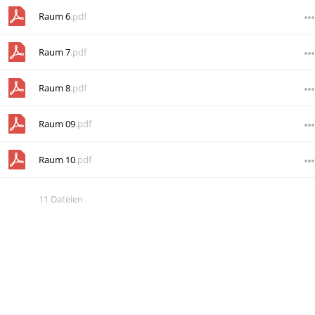
Raum 6
.pdf
Raum 7
.pdf
Raum 8
.pdf
Raum 09
.pdf
Raum 10
.pdf
11 Dateien