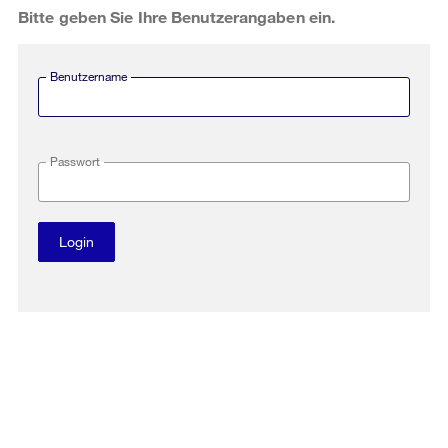
Bitte geben Sie Ihre Benutzerangaben ein.
Benutzername
Passwort
Login