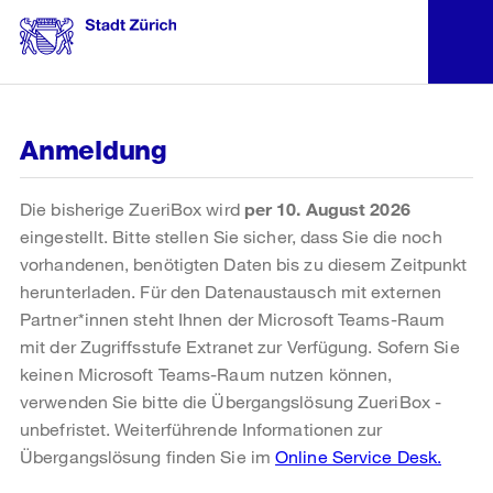
Anmeldung
Die bisherige ZueriBox wird
per 10. August 2026
eingestellt. Bitte stellen Sie sicher, dass Sie die noch
vorhandenen, benötigten Daten bis zu diesem Zeitpunkt
herunterladen. Für den Datenaustausch mit externen
Partner*innen steht Ihnen der Microsoft Teams-Raum
mit der Zugriffsstufe Extranet zur Verfügung. Sofern Sie
keinen Microsoft Teams-Raum nutzen können,
verwenden Sie bitte die Übergangslösung ZueriBox -
unbefristet. Weiterführende Informationen zur
Übergangslösung finden Sie im
Online Service Desk.